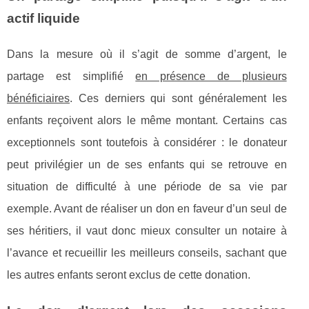
actif liquide
Dans la mesure où il s’agit de somme d’argent, le
partage est simplifié
en présence de plusieurs
bénéficiaires
. Ces derniers qui sont généralement les
enfants reçoivent alors le même montant. Certains cas
exceptionnels sont toutefois à considérer : le donateur
peut privilégier un de ses enfants qui se retrouve en
situation de difficulté à une période de sa vie par
exemple. Avant de réaliser un don en faveur d’un seul de
ses héritiers, il vaut donc mieux consulter un notaire à
l’avance et recueillir les meilleurs conseils, sachant que
les autres enfants seront exclus de cette donation.