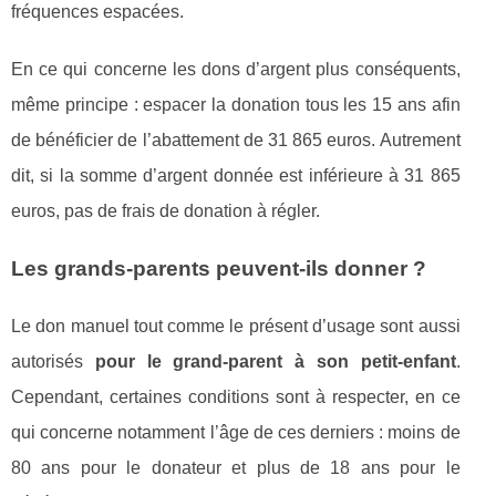
fréquences espacées.
En ce qui concerne les dons d’argent plus conséquents,
même principe : espacer la donation tous les 15 ans afin
de bénéficier de l’abattement de 31 865 euros. Autrement
dit, si la somme d’argent donnée est inférieure à 31 865
euros, pas de frais de donation à régler.
Les grands-parents peuvent-ils donner ?
Le don manuel tout comme le présent d’usage sont aussi
autorisés
pour le grand-parent à son petit-enfant
.
Cependant, certaines conditions sont à respecter, en ce
qui concerne notamment l’âge de ces derniers : moins de
80 ans pour le donateur et plus de 18 ans pour le