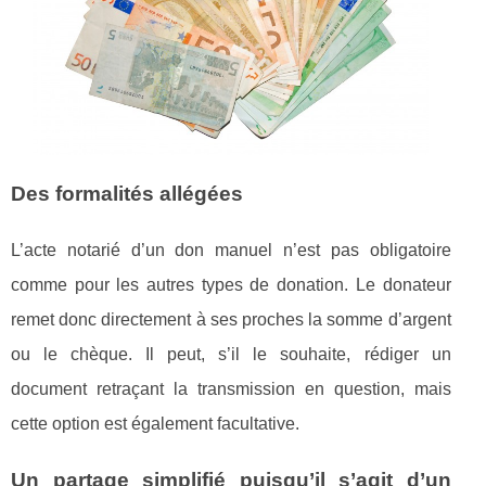
Des formalités allégées
L’acte notarié d’un don manuel n’est pas obligatoire
comme pour les autres types de donation. Le donateur
remet donc directement à ses proches la somme d’argent
ou le chèque. Il peut, s’il le souhaite, rédiger un
document retraçant la transmission en question, mais
cette option est également facultative.
Un partage simplifié puisqu’il s’agit d’un