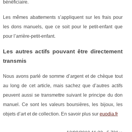
bénéficiaire.
Les mêmes abattements s’appliquent sur les frais pour
les dons manuels, que ce soit pour le petit-enfant que
pour l’arrière-petit-enfant.
Les autres actifs pouvant être directement
transmis
Nous avons parlé de somme d’argent et de chèque tout
au long de cet article, mais sachez que d’autres actifs
peuvent aussi se transmettre suivant le principe du don
manuel. Ce sont les valeurs boursières, les bijoux, les
objets d’art et de collection. En savoir plus sur
euodia.fr