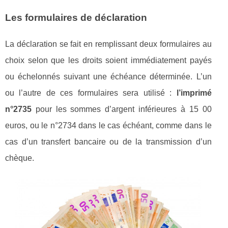
Les formulaires de déclaration
La déclaration se fait en remplissant deux formulaires au
choix selon que les droits soient immédiatement payés
ou échelonnés suivant une échéance déterminée. L’un
ou l’autre de ces formulaires sera utilisé :
l’imprimé
n°2735
pour les sommes d’argent inférieures à 15 00
euros, ou le n°2734 dans le cas échéant, comme dans le
cas d’un transfert bancaire ou de la transmission d’un
chèque.