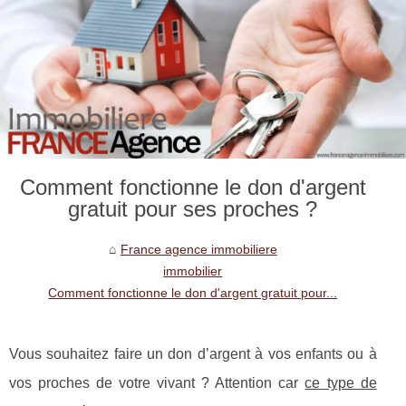
Comment fonctionne le don d'argent
gratuit pour ses proches ?
France agence immobiliere
immobilier
Comment fonctionne le don d'argent gratuit pour...
Vous souhaitez faire un don d’argent à vos enfants ou à
vos proches de votre vivant ? Attention car
ce type de