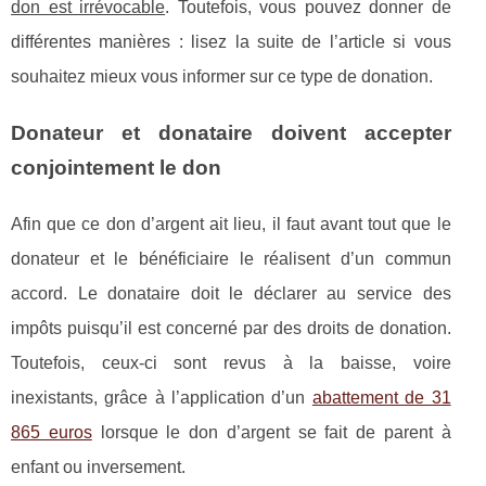
don est irrévocable
. Toutefois, vous pouvez donner de
différentes manières : lisez la suite de l’article si vous
souhaitez mieux vous informer sur ce type de donation.
Donateur et donataire doivent accepter
conjointement le don
Afin que ce don d’argent ait lieu, il faut avant tout que le
donateur et le bénéficiaire le réalisent d’un commun
accord. Le donataire doit le déclarer au service des
impôts puisqu’il est concerné par des droits de donation.
Toutefois, ceux-ci sont revus à la baisse, voire
inexistants, grâce à l’application d’un
abattement de 31
865 euros
lorsque le don d’argent se fait de parent à
enfant ou inversement.