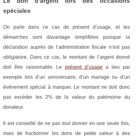
Le don d’argent lors des occasions
spéciales
On parle dans ce cas de présent d’usage, et les
démarches sont davantage simplifiées puisque la
déclaration auprès de l’administration fiscale n’est pas
obligatoire. Dans ce cas, le montant de l’argent donné
doit être raisonnable. Le
présent d’usage
a lieu par
exemple lors d’un anniversaire, d’un mariage ou d’un
événement spécial à marquer. Le montant ne doit donc
pas excéder les 2% de la valeur du patrimoine du
donateur.
Il est conseillé de ne pas tout donner en une seule fois,
mais de fractionner les dons de petite valeur à des