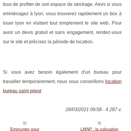
tous de profiter de son espace de stockage. Alors si vous
emménagez à lyon, vous trouverez rapidement un box à
louer lyon en visitant tout simplement le site web. Pour
avoir un devis gratuit et sans engagement, rendez-vous
sur le site et précisez la période de location.
Si vous avez besoin également d'un bureau pour
travailler temporairement, nous vous conseillons
location
bureau saint priest
28/03/2021 09:58 - 4 287 v.
Emprunter pour
LMNP : la colocation