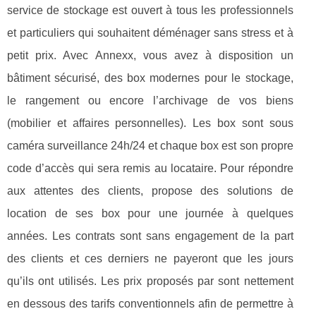
service de stockage est ouvert à tous les professionnels
et particuliers qui souhaitent déménager sans stress et à
petit prix. Avec Annexx, vous avez à disposition un
bâtiment sécurisé, des box modernes pour le stockage,
le rangement ou encore l’archivage de vos biens
(mobilier et affaires personnelles). Les box sont sous
caméra surveillance 24h/24 et chaque box est son propre
code d’accès qui sera remis au locataire. Pour répondre
aux attentes des clients, propose des solutions de
location de ses box pour une journée à quelques
années. Les contrats sont sans engagement de la part
des clients et ces derniers ne payeront que les jours
qu’ils ont utilisés. Les prix proposés par sont nettement
en dessous des tarifs conventionnels afin de permettre à