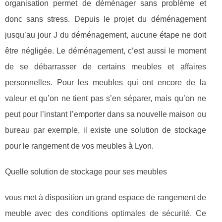
organisation permet de déménager sans problème et
donc sans stress. Depuis le projet du déménagement
jusqu’au jour J du déménagement, aucune étape ne doit
être négligée. Le déménagement, c’est aussi le moment
de se débarrasser de certains meubles et affaires
personnelles. Pour les meubles qui ont encore de la
valeur et qu’on ne tient pas s’en séparer, mais qu’on ne
peut pour l’instant l’emporter dans sa nouvelle maison ou
bureau par exemple, il existe une solution de stockage
pour le rangement de vos meubles à Lyon.
Quelle solution de stockage pour ses meubles
vous met à disposition un grand espace de rangement de
meuble avec des conditions optimales de sécurité. Ce