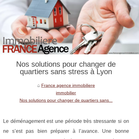
Nos solutions pour changer de
quartiers sans stress à Lyon
France agence immobiliere
immobilier
Nos solutions pour changer de quartiers sans...
Le déménagement est une période très stressante si on
ne s’est pas bien préparer à l’avance. Une bonne