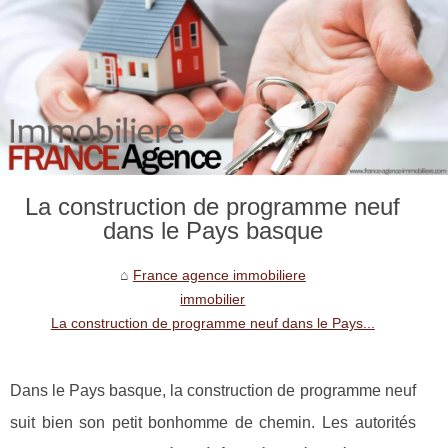
La construction de programme neuf
dans le Pays basque
France agence immobiliere
immobilier
La construction de programme neuf dans le Pays...
Dans le Pays basque, la construction de programme neuf
suit bien son petit bonhomme de chemin. Les autorités