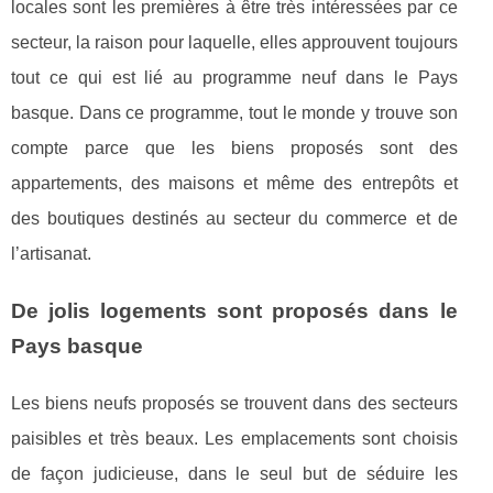
locales sont les premières à être très intéressées par ce
secteur, la raison pour laquelle, elles approuvent toujours
tout ce qui est lié au programme neuf dans le Pays
basque. Dans ce programme, tout le monde y trouve son
compte parce que les biens proposés sont des
appartements, des maisons et même des entrepôts et
des boutiques destinés au secteur du commerce et de
l’artisanat.
De jolis logements sont proposés dans le
Pays basque
Les biens neufs proposés se trouvent dans des secteurs
paisibles et très beaux. Les emplacements sont choisis
de façon judicieuse, dans le seul but de séduire les