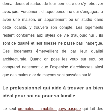
demandeurs et surtout de leur permettre de s’y retrouver
avec joie. Forcément, chaque personne qui s’engagera à
avoir une maison, un appartement ou un studio dans
cette localité, y trouvera son compte. Les logements
restent conformes aux styles de vie d’aujourd’hui . ils
sont de qualité et leur finesse ne passe pas inaperçue.
Ces logements émerveillent de par leur qualité
architecturale. Quand on pose les yeux sur eux, on
comprend nettement que l’expertise d’architectes ainsi
que des mains d’or de maçons sont passées par là.
Le professionnel qui aide à trouver un bien
idéal pour soi ou pour sa famille
Le seul
promoteur immobilier pays basque
qui fait des