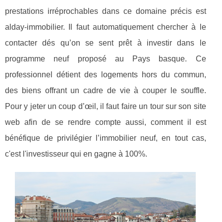
prestations irréprochables dans ce domaine précis est
alday-immobilier. Il faut automatiquement chercher à le
contacter dés qu’on se sent prêt à investir dans le
programme neuf proposé au Pays basque. Ce
professionnel détient des logements hors du commun,
des biens offrant un cadre de vie à couper le souffle.
Pour y jeter un coup d’œil, il faut faire un tour sur son site
web afin de se rendre compte aussi, comment il est
bénéfique de privilégier l’immobilier neuf, en tout cas,
c'est l'investisseur qui en gagne à 100%.