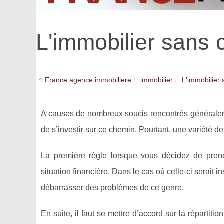
L'immobilier sans 
France agence immobiliere
immobilier
L'immobilier 
A causes de nombreux soucis rencontrés généraleme
de s’investir sur ce chemin. Pourtant, une variété d
La première règle lorsque vous décidez de prendr
situation financière. Dans le cas où celle-ci serait in
débarrasser des problèmes de ce genre.
En suite, il faut se mettre d’accord sur la répartit