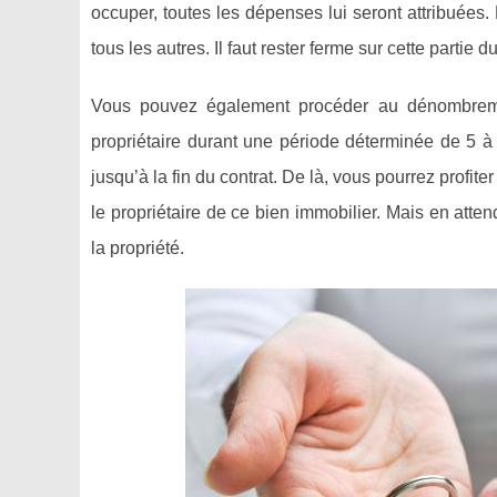
occuper, toutes les dépenses lui seront attribuées.
tous les autres. Il faut rester ferme sur cette partie
Vous pouvez également procéder au dénombremen
propriétaire durant une période déterminée de 5 à 2
jusqu’à la fin du contrat. De là, vous pourrez profi
le propriétaire de ce bien immobilier. Mais en attend
la propriété.