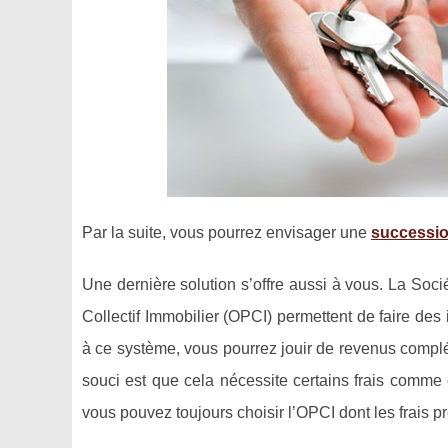
Par la suite, vous pourrez envisager une
successio
Une dernière solution s’offre aussi à vous. La So
Collectif Immobilier (OPCI) permettent de faire de
à ce système, vous pourrez jouir de revenus complém
souci est que cela nécessite certains frais comme
vous pouvez toujours choisir l’OPCI dont les frais 