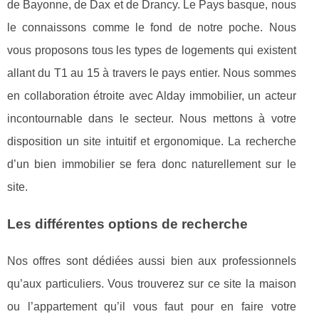
de Bayonne, de Dax et de Drancy. Le Pays basque, nous
le connaissons comme le fond de notre poche. Nous
vous proposons tous les types de logements qui existent
allant du T1 au 15 à travers le pays entier. Nous sommes
en collaboration étroite avec Alday immobilier, un acteur
incontournable dans le secteur. Nous mettons à votre
disposition un site intuitif et ergonomique. La recherche
d’un bien immobilier se fera donc naturellement sur le
site.
Les différentes options de recherche
Nos offres sont dédiées aussi bien aux professionnels
qu’aux particuliers. Vous trouverez sur ce site la maison
ou l’appartement qu’il vous faut pour en faire votre