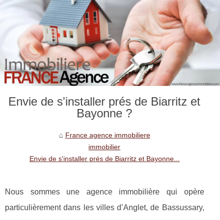
Envie de s'installer prés de Biarritz et
Bayonne ?
France agence immobiliere
immobilier
Envie de s'installer prés de Biarritz et Bayonne...
Nous sommes une agence immobilière qui opère
particulièrement dans les villes d’Anglet, de Bassussary,