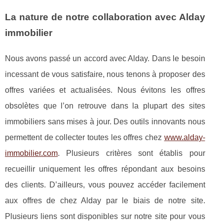
La nature de notre collaboration avec Alday
immobilier
Nous avons passé un accord avec Alday. Dans le besoin
incessant de vous satisfaire, nous tenons à proposer des
offres variées et actualisées. Nous évitons les offres
obsolètes que l’on retrouve dans la plupart des sites
immobiliers sans mises à jour. Des outils innovants nous
permettent de collecter toutes les offres chez
www.alday-
immobilier.com
. Plusieurs critères sont établis pour
recueillir uniquement les offres répondant aux besoins
des clients. D’ailleurs, vous pouvez accéder facilement
aux offres de chez Alday par le biais de notre site.
Plusieurs liens sont disponibles sur notre site pour vous