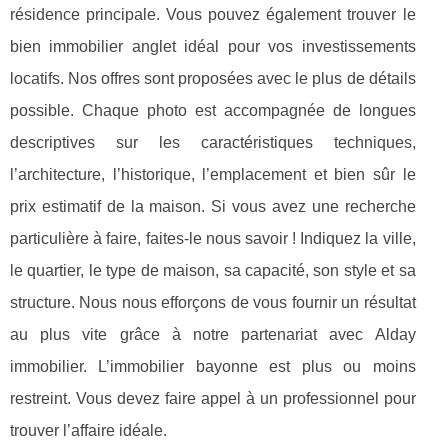
résidence principale. Vous pouvez également trouver le
bien immobilier anglet idéal pour vos investissements
locatifs. Nos offres sont proposées avec le plus de détails
possible. Chaque photo est accompagnée de longues
descriptives sur les caractéristiques techniques,
l’architecture, l’historique, l’emplacement et bien sûr le
prix estimatif de la maison. Si vous avez une recherche
particulière à faire, faites-le nous savoir ! Indiquez la ville,
le quartier, le type de maison, sa capacité, son style et sa
structure. Nous nous efforçons de vous fournir un résultat
au plus vite grâce à notre partenariat avec Alday
immobilier. L’immobilier bayonne est plus ou moins
restreint. Vous devez faire appel à un professionnel pour
trouver l’affaire idéale.