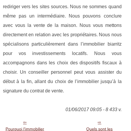
rediriger vers les sites sources. Nous ne sommes quand
même pas un intermédiaire. Nous pouvons conclure
avec vous la vente de la maison. Nous vous mettons
directement en relation avec les propriétaires. Nous nous
spécialisons particulièrement dans l’immobilier biarritz
pour vos investissements locatifs. Nous vous
accompagnons dans les choix des dispositifs fiscaux à
choisir. Un conseiller personnel peut vous assister du
début à la fin, allant du choix de l’immobilier jusqu’à la
signature du contrat de vente.
01/06/2017 09:05 - 8 433 v.
Pourquoi l'immobilier
Quels sont les